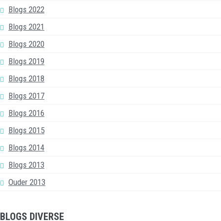
Blogs 2022
Blogs 2021
Blogs 2020
Blogs 2019
Blogs 2018
Blogs 2017
Blogs 2016
Blogs 2015
Blogs 2014
Blogs 2013
Ouder 2013
BLOGS DIVERSE