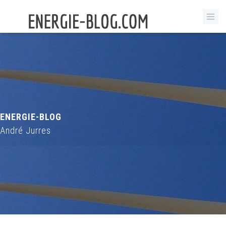
ENERGIE-BLOG
André Jurres