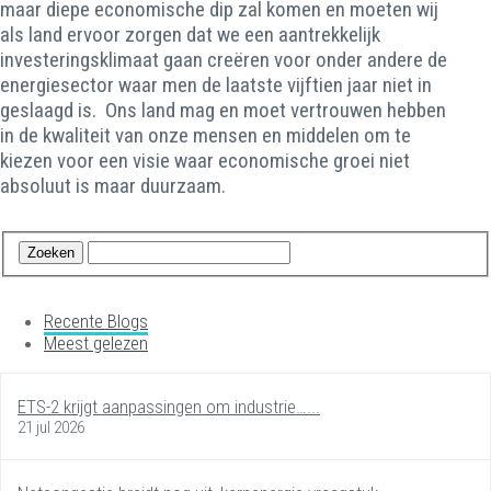
maar diepe economische dip zal komen en moeten wij
als land ervoor zorgen dat we een aantrekkelijk
investeringsklimaat gaan creëren voor onder andere de
energiesector waar men de laatste vijftien jaar niet in
geslaagd is. Ons land mag en moet vertrouwen hebben
in de kwaliteit van onze mensen en middelen om te
kiezen voor een visie waar economische groei niet
absoluut is maar duurzaam.
Recente Blogs
Meest gelezen
ETS-2 krijgt aanpassingen om industrie…...
21 jul 2026