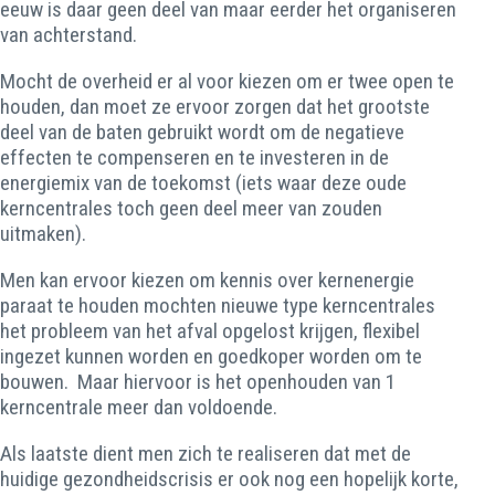
eeuw is daar geen deel van maar eerder het organiseren
van achterstand.
Mocht de overheid er al voor kiezen om er twee open te
houden, dan moet ze ervoor zorgen dat het grootste
deel van de baten gebruikt wordt om de negatieve
effecten te compenseren en te investeren in de
energiemix van de toekomst (iets waar deze oude
kerncentrales toch geen deel meer van zouden
uitmaken).
Men kan ervoor kiezen om kennis over kernenergie
paraat te houden mochten nieuwe type kerncentrales
het probleem van het afval opgelost krijgen, flexibel
ingezet kunnen worden en goedkoper worden om te
bouwen. Maar hiervoor is het openhouden van 1
kerncentrale meer dan voldoende.
Als laatste dient men zich te realiseren dat met de
huidige gezondheidscrisis er ook nog een hopelijk korte,