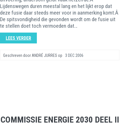
Lijdenswegen duren meestal lang en het lijkt erop dat
deze fusie daar steeds meer voor in aanmerking komt.Â
De spitsvondigheid die gevonden wordt om de fusie uit
te stellen doet toch vermoeden dat…
LEES VERDER
Geschreven door
ANDRÉ JURRES
op
3 DEC 2006
COMMISSIE ENERGIE 2030 DEEL II