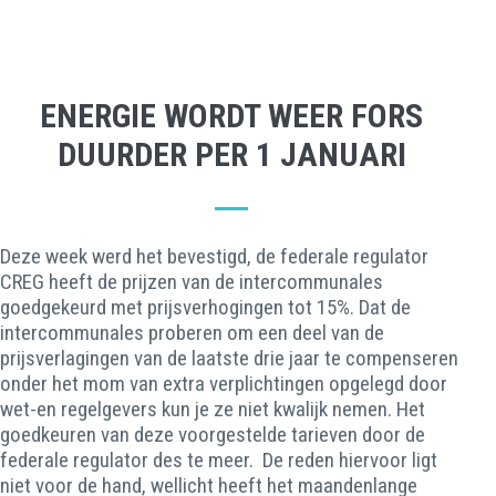
ENERGIE WORDT WEER FORS
DUURDER PER 1 JANUARI
Deze week werd het bevestigd, de federale regulator
CREG heeft de prijzen van de intercommunales
goedgekeurd met prijsverhogingen tot 15%. Dat de
intercommunales proberen om een deel van de
prijsverlagingen van de laatste drie jaar te compenseren
onder het mom van extra verplichtingen opgelegd door
wet-en regelgevers kun je ze niet kwalijk nemen. Het
goedkeuren van deze voorgestelde tarieven door de
federale regulator des te meer. De reden hiervoor ligt
niet voor de hand, wellicht heeft het maandenlange