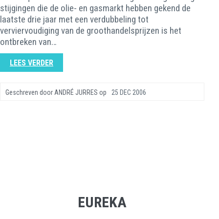
stijgingen die de olie- en gasmarkt hebben gekend de
laatste drie jaar met een verdubbeling tot
verviervoudiging van de groothandelsprijzen is het
ontbreken van…
LEES VERDER
Geschreven door
ANDRÉ JURRES
op
25 DEC 2006
EUREKA