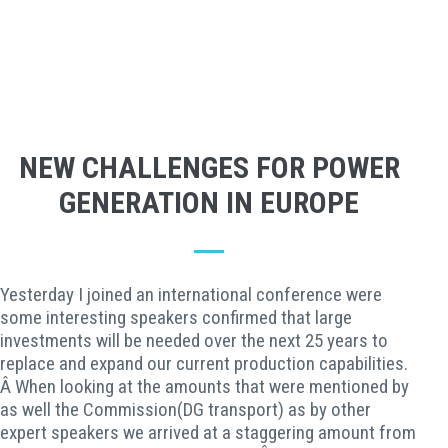
NEW CHALLENGES FOR POWER
GENERATION IN EUROPE
Yesterday I joined an international conference were
some interesting speakers confirmed that large
investments will be needed over the next 25 years to
replace and expand our current production capabilities.
Â When looking at the amounts that were mentioned by
as well the Commission(DG transport) as by other
expert speakers we arrived at a staggering amount from