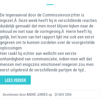
De tegenaanval door de Commissievoorzitter is
ingezet.Â Deze week heeft hij in verschillende reacties
duidelijk gemaakt dat men moet blijven kijken naar de
inhoud en niet naar de vormgeving.Â Hierin heeft hij
gelijk, het lezen van het rapport lijkt me ook een eerst
gegeven om te kunnen oordelen over de voorgestelde
oplossingen.
Hier raakt hij echter aan wellicht een eerste
onhandigheid van communicatie, indien men wilt dat
mensen niet enigszins emotioneel reageren zou men
eerst uitgebreid de verschillende partijen de tijd…
LEES VERDER
Geschreven door
ANDRÉ JURRES
op
25 NOV 2006