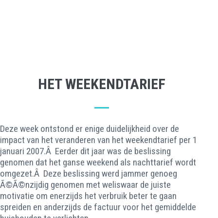
HET WEEKENDTARIEF
Deze week ontstond er enige duidelijkheid over de
impact van het veranderen van het weekendtarief per 1
januari 2007.Â Eerder dit jaar was de beslissing
genomen dat het ganse weekend als nachttarief wordt
omgezet.Â Deze beslissing werd jammer genoeg
Ã©Ã©nzijdig genomen met weliswaar de juiste
motivatie om enerzijds het verbruik beter te gaan
spreiden en anderzijds de factuur voor het gemiddelde