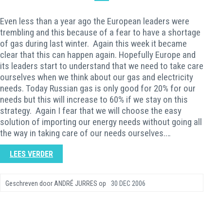
Even less than a year ago the European leaders were
trembling and this because of a fear to have a shortage
of gas during last winter. Again this week it became
clear that this can happen again. Hopefully Europe and
its leaders start to understand that we need to take care
ourselves when we think about our gas and electricity
needs. Today Russian gas is only good for 20% for our
needs but this will increase to 60% if we stay on this
strategy. Again I fear that we will choose the easy
solution of importing our energy needs without going all
the way in taking care of our needs ourselves.…
LEES VERDER
Geschreven door
ANDRÉ JURRES
op
30 DEC 2006