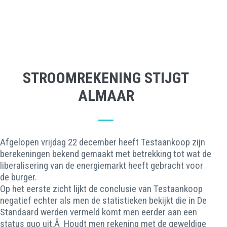
STROOMREKENING STIJGT
ALMAAR
Afgelopen vrijdag 22 december heeft Testaankoop zijn
berekeningen bekend gemaakt met betrekking tot wat de
liberalisering van de energiemarkt heeft gebracht voor
de burger.
Op het eerste zicht lijkt de conclusie van Testaankoop
negatief echter als men de statistieken bekijkt die in De
Standaard werden vermeld komt men eerder aan een
status quo uit.Â Houdt men rekening met de geweldige