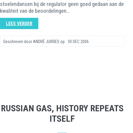
stoelendansen bij de regulator geen goed gedaan aan de
kwaliteit van de beoordelingen…
LEES VERDER
Geschreven door
ANDRÉ JURRES
op
30 DEC 2006
RUSSIAN GAS, HISTORY REPEATS
ITSELF