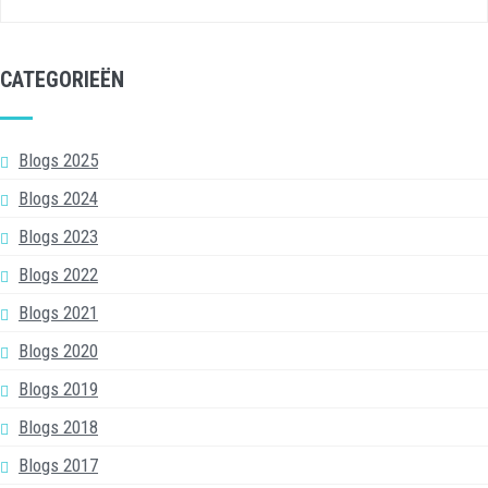
CATEGORIEËN
Blogs 2025
Blogs 2024
Blogs 2023
Blogs 2022
Blogs 2021
Blogs 2020
Blogs 2019
Blogs 2018
Blogs 2017