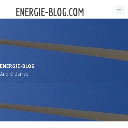
ENERGIE-BLOG
André Jurres