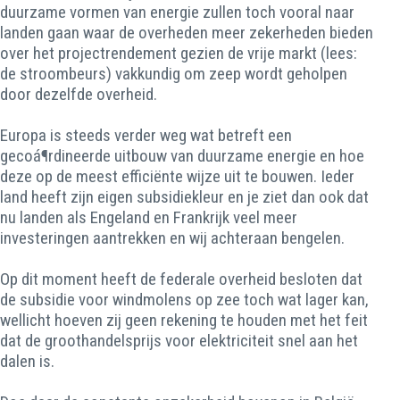
duurzame vormen van energie zullen toch vooral naar
landen gaan waar de overheden meer zekerheden bieden
over het projectrendement gezien de vrije markt (lees:
de stroombeurs) vakkundig om zeep wordt geholpen
door dezelfde overheid.
Europa is steeds verder weg wat betreft een
gecoá¶rdineerde uitbouw van duurzame energie en hoe
deze op de meest efficiënte wijze uit te bouwen. Ieder
land heeft zijn eigen subsidiekleur en je ziet dan ook dat
nu landen als Engeland en Frankrijk veel meer
investeringen aantrekken en wij achteraan bengelen.
Op dit moment heeft de federale overheid besloten dat
de subsidie voor windmolens op zee toch wat lager kan,
wellicht hoeven zij geen rekening te houden met het feit
dat de groothandelsprijs voor elektriciteit snel aan het
dalen is.