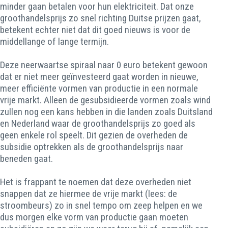
minder gaan betalen voor hun elektriciteit. Dat onze
groothandelsprijs zo snel richting Duitse prijzen gaat,
betekent echter niet dat dit goed nieuws is voor de
middellange of lange termijn.
Deze neerwaartse spiraal naar 0 euro betekent gewoon
dat er niet meer geïnvesteerd gaat worden in nieuwe,
meer efficiënte vormen van productie in een normale
vrije markt. Alleen de gesubsidieerde vormen zoals wind
zullen nog een kans hebben in die landen zoals Duitsland
en Nederland waar de groothandelsprijs zo goed als
geen enkele rol speelt. Dit gezien de overheden de
subsidie optrekken als de groothandelsprijs naar
beneden gaat.
Het is frappant te noemen dat deze overheden niet
snappen dat ze hiermee de vrije markt (lees: de
stroombeurs) zo in snel tempo om zeep helpen en we
dus morgen elke vorm van productie gaan moeten