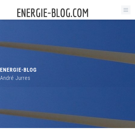
ENERGIE-BLOG
André Jurres