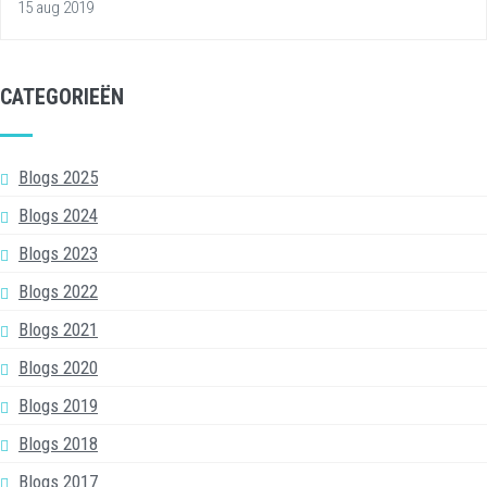
15 aug 2019
CATEGORIEËN
Blogs 2025
Blogs 2024
Blogs 2023
Blogs 2022
Blogs 2021
Blogs 2020
Blogs 2019
Blogs 2018
Blogs 2017