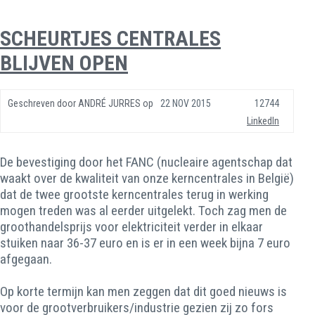
SCHEURTJES CENTRALES
BLIJVEN OPEN
Geschreven door
ANDRÉ JURRES
op
22 NOV 2015
12744
LinkedIn
De bevestiging door het FANC (nucleaire agentschap dat
waakt over de kwaliteit van onze kerncentrales in België)
dat de twee grootste kerncentrales terug in werking
mogen treden was al eerder uitgelekt. Toch zag men de
groothandelsprijs voor elektriciteit verder in elkaar
stuiken naar 36-37 euro en is er in een week bijna 7 euro
afgegaan.
Op korte termijn kan men zeggen dat dit goed nieuws is
voor de grootverbruikers/industrie gezien zij zo fors