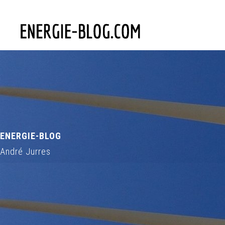
ENERGIE-BLOG
André Jurres