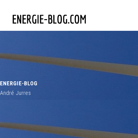
ENERGIE-BLOG
André Jurres