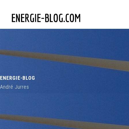
ENERGIE-BLOG
André Jurres