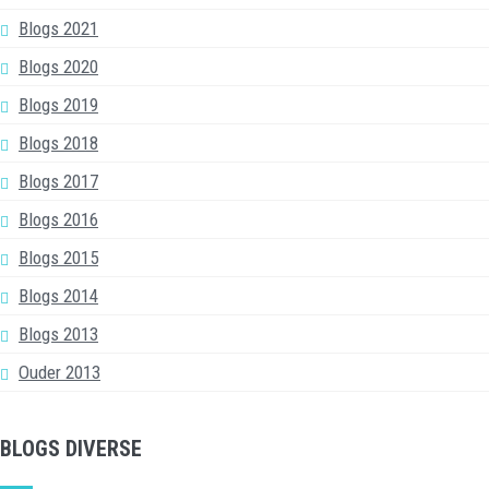
Blogs 2021
Blogs 2020
Blogs 2019
Blogs 2018
Blogs 2017
Blogs 2016
Blogs 2015
Blogs 2014
Blogs 2013
Ouder 2013
BLOGS DIVERSE