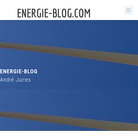
ENERGIE-BLOG
André Jurres