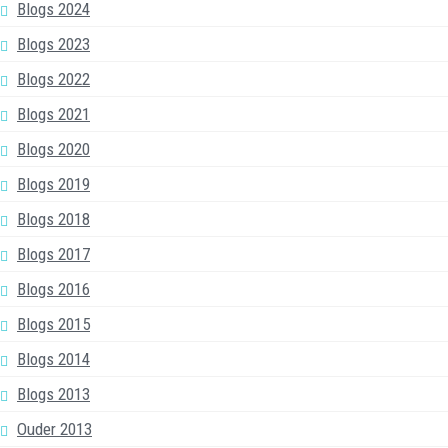
Blogs 2024
Blogs 2023
Blogs 2022
Blogs 2021
Blogs 2020
Blogs 2019
Blogs 2018
Blogs 2017
Blogs 2016
Blogs 2015
Blogs 2014
Blogs 2013
Ouder 2013