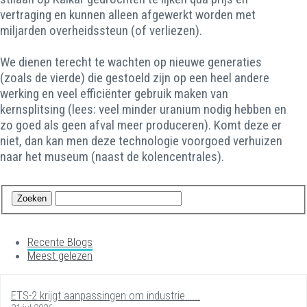
vertraging en kunnen alleen afgewerkt worden met
miljarden overheidssteun (of verliezen).
We dienen terecht te wachten op nieuwe generaties
(zoals de vierde) die gestoeld zijn op een heel andere
werking en veel efficiënter gebruik maken van
kernsplitsing (lees: veel minder uranium nodig hebben en
zo goed als geen afval meer produceren). Komt deze er
niet, dan kan men deze technologie voorgoed verhuizen
naar het museum (naast de kolencentrales).
Recente Blogs
Meest gelezen
ETS-2 krijgt aanpassingen om industrie…...