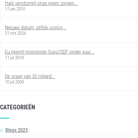
Haiti verstompt onze eigen zorgen...
17 jan 2010
Nieuwe datum, zelfde oorlog...
21 mrt 2026
Eu neemt monopolie Suez/GDF onder vuur...
11 jul 2010
De vraag van 30 miljard...
10 jul 2009
CATEGORIEËN
Blogs 2025