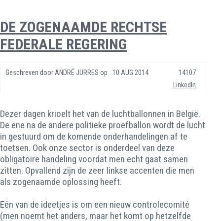
DE ZOGENAAMDE RECHTSE
FEDERALE REGERING
Geschreven door
ANDRÉ JURRES
op
10 AUG 2014
14107
LinkedIn
Dezer dagen krioelt het van de luchtballonnen in België.
De ene na de andere politieke proefballon wordt de lucht
in gestuurd om de komende onderhandelingen af te
toetsen. Ook onze sector is onderdeel van deze
obligatoire handeling voordat men echt gaat samen
zitten. Opvallend zijn de zeer linkse accenten die men
als zogenaamde oplossing heeft.
Eén van de ideetjes is om een nieuw controlecomité
(men noemt het anders, maar het komt op hetzelfde