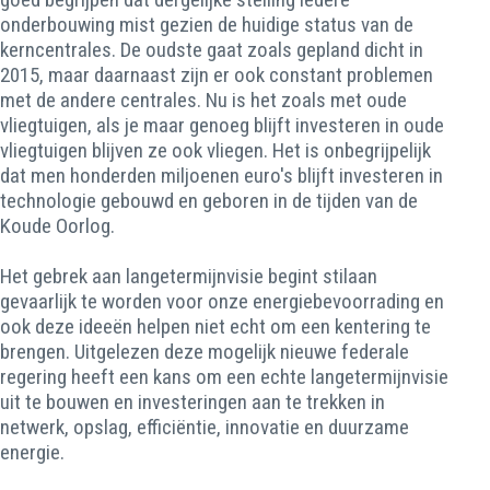
onderbouwing mist gezien de huidige status van de
kerncentrales. De oudste gaat zoals gepland dicht in
2015, maar daarnaast zijn er ook constant problemen
met de andere centrales. Nu is het zoals met oude
vliegtuigen, als je maar genoeg blijft investeren in oude
vliegtuigen blijven ze ook vliegen. Het is onbegrijpelijk
dat men honderden miljoenen euro's blijft investeren in
technologie gebouwd en geboren in de tijden van de
Koude Oorlog.
Het gebrek aan langetermijnvisie begint stilaan
gevaarlijk te worden voor onze energiebevoorrading en
ook deze ideeën helpen niet echt om een kentering te
brengen. Uitgelezen deze mogelijk nieuwe federale
regering heeft een kans om een echte langetermijnvisie
uit te bouwen en investeringen aan te trekken in
netwerk, opslag, efficiëntie, innovatie en duurzame
energie.