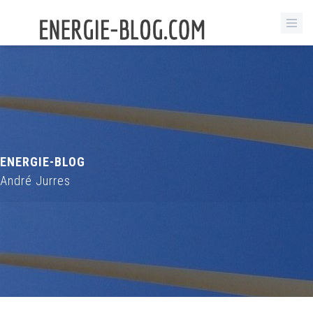
ENERGIE-BLOG
André Jurres