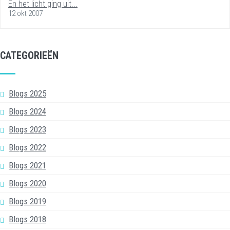
En het licht ging uit...
12 okt 2007
CATEGORIEËN
Blogs 2025
Blogs 2024
Blogs 2023
Blogs 2022
Blogs 2021
Blogs 2020
Blogs 2019
Blogs 2018