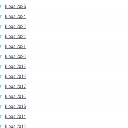
Blogs 2025
Blogs 2024
Blogs 2023
Blogs 2022
Blogs 2021
Blogs 2020
Blogs 2019
Blogs 2018
Blogs 2017
Blogs 2016
Blogs 2015
Blogs 2014
Blogs 2013