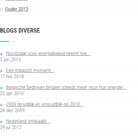
Ouder 2013
BLOGS DIVERSE
Noodzaak voor energiebeleid neemt toe...
2 jun 2013
Een magisch moment...
17 feb 2018
Belgische bedrijven betalen steeds meer voor hun energie...
22 apr 2010
2009 terugblik en vooruitblik op 2010...
26 dec 2009
Nederland ontwaakt...
29 jul 2012