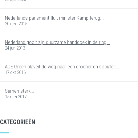
Nederlands parlement fluit minister Kamp terug...
20 dec 2015
Nederland gooit zijn duurzame handdoek in de ring...
24 jun 2013
ADE Green plaveit de weg naar een groener en socialer…...
17 okt 2016
Samen sterk...
15 mei 2017
CATEGORIEËN