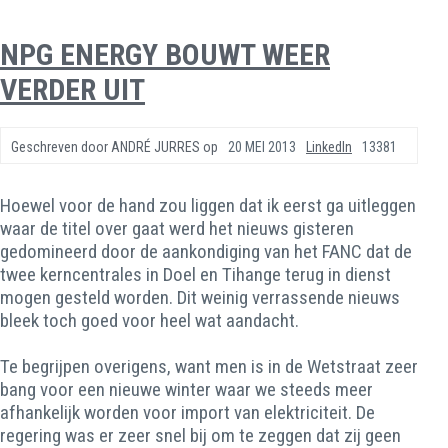
NPG ENERGY BOUWT WEER
VERDER UIT
Geschreven door
ANDRÉ JURRES
op
20 MEI 2013
LinkedIn
13381
Hoewel voor de hand zou liggen dat ik eerst ga uitleggen
waar de titel over gaat werd het nieuws gisteren
gedomineerd door de aankondiging van het FANC dat de
twee kerncentrales in Doel en Tihange terug in dienst
mogen gesteld worden. Dit weinig verrassende nieuws
bleek toch goed voor heel wat aandacht.
Te begrijpen overigens, want men is in de Wetstraat zeer
bang voor een nieuwe winter waar we steeds meer
afhankelijk worden voor import van elektriciteit. De
regering was er zeer snel bij om te zeggen dat zij geen