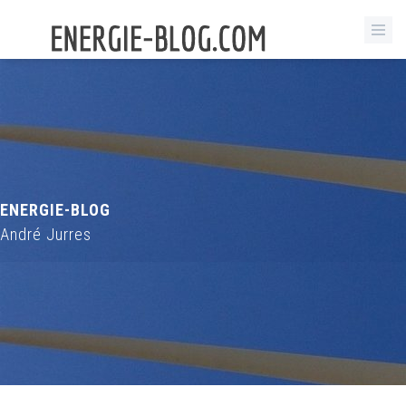
ENERGIE-BLOG
André Jurres