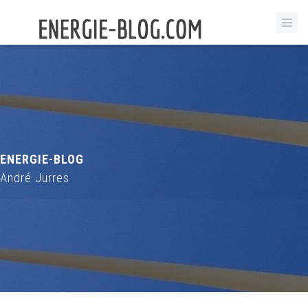
ENERGIE-BLOG
André Jurres