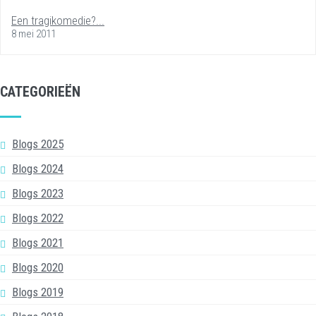
Een tragikomedie?...
8 mei 2011
CATEGORIEËN
Blogs 2025
Blogs 2024
Blogs 2023
Blogs 2022
Blogs 2021
Blogs 2020
Blogs 2019