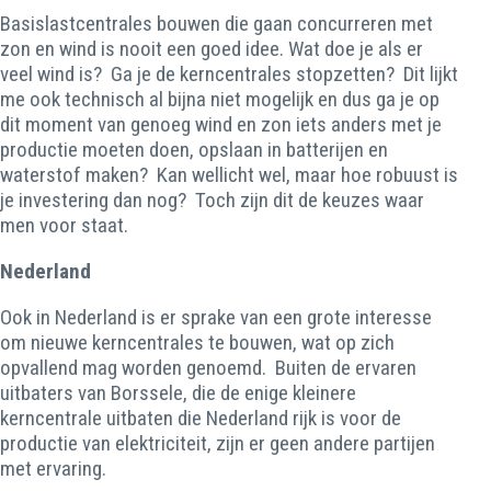
Basislastcentrales bouwen die gaan concurreren met
zon en wind is nooit een goed idee. Wat doe je als er
veel wind is? Ga je de kerncentrales stopzetten? Dit lijkt
me ook technisch al bijna niet mogelijk en dus ga je op
dit moment van genoeg wind en zon iets anders met je
productie moeten doen, opslaan in batterijen en
waterstof maken? Kan wellicht wel, maar hoe robuust is
je investering dan nog? Toch zijn dit de keuzes waar
men voor staat.
Nederland
Ook in Nederland is er sprake van een grote interesse
om nieuwe kerncentrales te bouwen, wat op zich
opvallend mag worden genoemd. Buiten de ervaren
uitbaters van Borssele, die de enige kleinere
kerncentrale uitbaten die Nederland rijk is voor de
productie van elektriciteit, zijn er geen andere partijen
met ervaring.