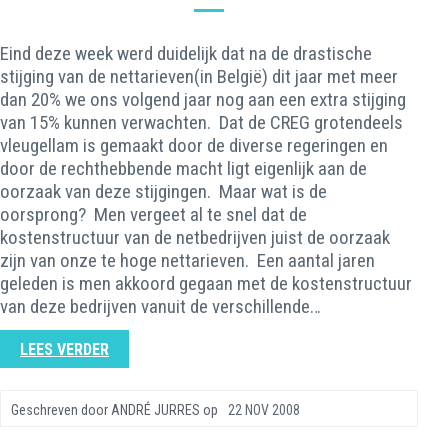
Eind deze week werd duidelijk dat na de drastische
stijging van de nettarieven(in België) dit jaar met meer
dan 20% we ons volgend jaar nog aan een extra stijging
van 15% kunnen verwachten. Dat de CREG grotendeels
vleugellam is gemaakt door de diverse regeringen en
door de rechthebbende macht ligt eigenlijk aan de
oorzaak van deze stijgingen. Maar wat is de
oorsprong? Men vergeet al te snel dat de
kostenstructuur van de netbedrijven juist de oorzaak
zijn van onze te hoge nettarieven. Een aantal jaren
geleden is men akkoord gegaan met de kostenstructuur
van deze bedrijven vanuit de verschillende…
LEES VERDER
Geschreven door
ANDRÉ JURRES
op
22 NOV 2008