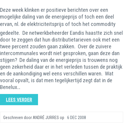
Deze week klinken er positieve berichten over een
mogelijke daling van de energieprijs of toch een deel
ervan, nl. de elektriciteitsprijs of toch het commodity
gedeelte. De netwerkbeheerder Eandis haastte zich snel
door te zeggen dat hun distributietarieven ook met een
twee percent zouden gaan zakken. Over de zuivere
intercommunales wordt niet gesproken, gaan deze dan
stijgen? De daling van de energieprijs is trouwens nog
geen zekerheid daar er in het verleden tussen de praktijk
en de aankondiging wel eens verschillen waren. Wat
vooral opvalt, is dat men tegelijkertijd zegt dat in de
Benelux…
LEES VERDER
Geschreven door
ANDRÉ JURRES
op
6 DEC 2008