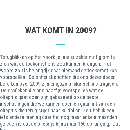
WAT KOMT IN 2009?
Terugblikken op het voorbije jaar is zeker nuttig om te
zien wat de toekomst ons zou kunnen brengen. Het
woord zou is belangrijk daar niemand de toekomst kan
voorspellen. De onheilsberichten die ons dezer dagen
bereiken over 2009 zijn enigszins hilarisch als tragisch.
De grafieken die ons haarfijn voorspellen wat de
olieprijs gaat doen zijn gebaseerd op de beste
inschattingen die we kunnen doen en gaan uit van een
olieprijs die terug stijgt naar 80 dollar. Zelf heb ik een
iets andere mening daar het nog maar enkele maanden
geleden is dat de olieprijs bijna naar 150 dollar ging. Dat