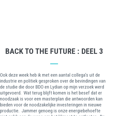
BACK TO THE FUTURE : DEEL 3
Ook deze week heb ik met een aantal collega's uit de
industrie en politiek gesproken over de bevindingen van
de studie die door BDO en Lydian op mijn verzoek werd
uitgevoerd. Wat terug blijft komen is het besef dat er
noodzaak is voor een masterplan die antwoorden kan
bieden voor de noodzakelijke investeringen in nieuwe
productie. Jammer genoeg is onze energiebehoefte