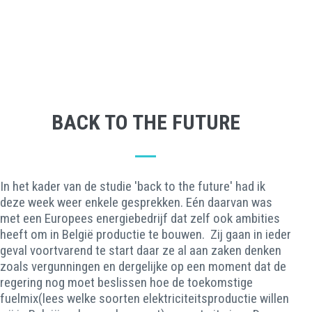
BACK TO THE FUTURE
In het kader van de studie 'back to the future' had ik
deze week weer enkele gesprekken. Eén daarvan was
met een Europees energiebedrijf dat zelf ook ambities
heeft om in België productie te bouwen. Zij gaan in ieder
geval voortvarend te start daar ze al aan zaken denken
zoals vergunningen en dergelijke op een moment dat de
regering nog moet beslissen hoe de toekomstige
fuelmix(lees welke soorten elektriciteitsproductie willen