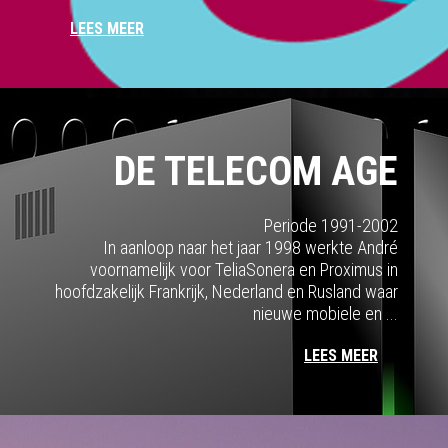
LEES MEER
DE TELECOM AGE
Periode 1991-2002
In aanloop naar het jaar 1998 werkte André
voornamelijk voor TeliaSonera en Proximus in
hoofdzakelijk Frankrijk, Nederland en Rusland waar
nieuwe mobiele en ...
LEES MEER