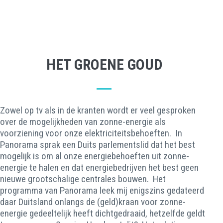
HET GROENE GOUD
Zowel op tv als in de kranten wordt er veel gesproken
over de mogelijkheden van zonne-energie als
voorziening voor onze elektriciteitsbehoeften. In
Panorama sprak een Duits parlementslid dat het best
mogelijk is om al onze energiebehoeften uit zonne-
energie te halen en dat energiebedrijven het best geen
nieuwe grootschalige centrales bouwen. Het
programma van Panorama leek mij enigszins gedateerd
daar Duitsland onlangs de (geld)kraan voor zonne-
energie gedeeltelijk heeft dichtgedraaid, hetzelfde geldt