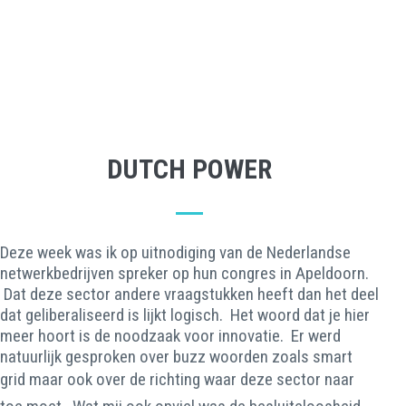
DUTCH POWER
Deze week was ik op uitnodiging van de Nederlandse
netwerkbedrijven spreker op hun congres in Apeldoorn.
Dat deze sector andere vraagstukken heeft dan het deel
dat geliberaliseerd is lijkt logisch. Het woord dat je hier
meer hoort is de noodzaak voor innovatie. Er werd
natuurlijk gesproken over buzz woorden zoals smart
grid maar ook over de richting waar deze sector naar