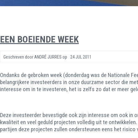
EEN BOEIENDE WEEK
Geschreven door
ANDRÉ JURRES
op
24 JUL 2011
Ondanks de gebroken week (donderdag was de Nationale Fees
belangrijkere investeerders in onze duurzame sector die met 
interesse om in te investeren, het is zelfs zo dat er meer ge
Deze investeerder bevestigde ook zijn interesse om ook in ons
kwaliteit en veel geduld projecten volledig uit te ontwikkelen
partijen deze projecten zullen ondersteunen eens het risico