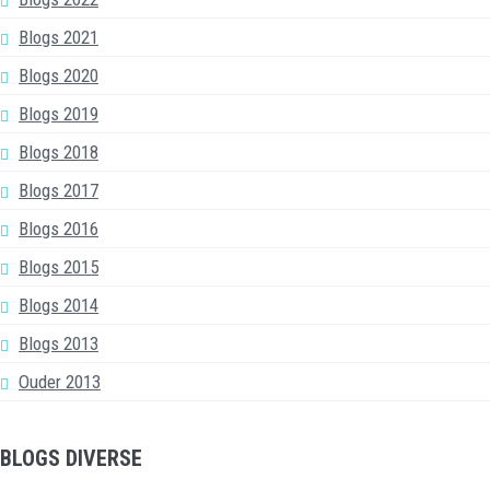
Blogs 2021
Blogs 2020
Blogs 2019
Blogs 2018
Blogs 2017
Blogs 2016
Blogs 2015
Blogs 2014
Blogs 2013
Ouder 2013
BLOGS DIVERSE