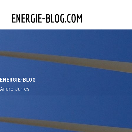
ENERGIE-BLOG
André Jurres