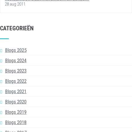
28 aug 2011
CATEGORIEËN
Blogs 2025
Blogs 2024
Blogs 2023
Blogs 2022
Blogs 2021
Blogs 2020
Blogs 2019
Blogs 2018