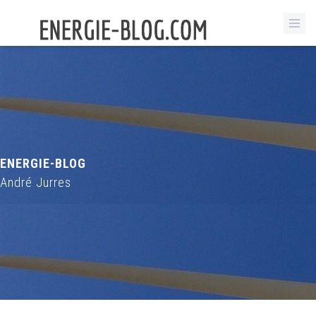
ENERGIE-BLOG
André Jurres