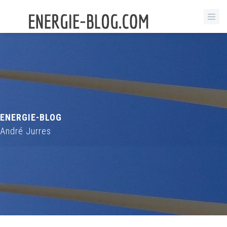
ENERGIE-BLOG
André Jurres