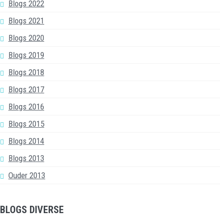
Blogs 2022
Blogs 2021
Blogs 2020
Blogs 2019
Blogs 2018
Blogs 2017
Blogs 2016
Blogs 2015
Blogs 2014
Blogs 2013
Ouder 2013
BLOGS DIVERSE