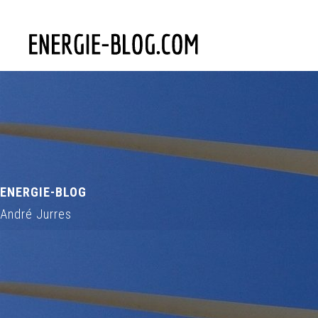
ENERGIE-BLOG
André Jurres